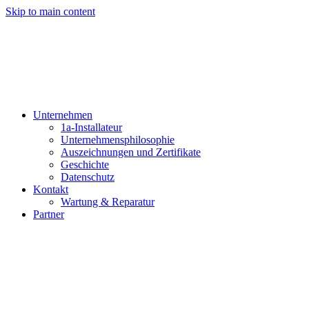
Skip to main content
Unternehmen
1a-Installateur
Unternehmensphilosophie
Auszeichnungen und Zertifikate
Geschichte
Datenschutz
Kontakt
Wartung & Reparatur
Partner