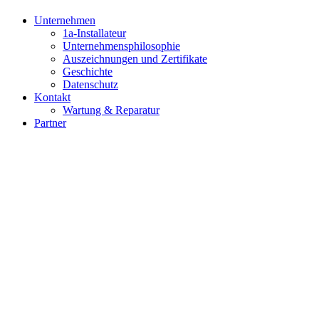
Unternehmen
1a-Installateur
Unternehmensphilosophie
Auszeichnungen und Zertifikate
Geschichte
Datenschutz
Kontakt
Wartung & Reparatur
Partner